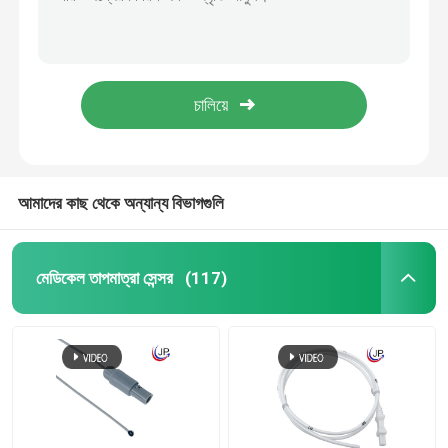
ফায়ার অ্যালার্ম NTC থার্মিস্টার প্রোব ISO9001 NTC টাইপ তাপমাত্রা সেন্সর
3935k ইপোক্সি প্রলিপ্ত NTC প্রোব সেন্সর 2.252K প্লাস্টিক হাউজিং টাইপ
পরীক্ষা তাপমাত্রা সেন্সর
হোম অ্যাপ্লায়েন্স স্বয়ংচালিত ইলেকট্রনিক্সের জন্য এনটিসি ডায়োড গ্লাস বিড থার্মিস্টর
ফ্ল্যাঞ্জ টাইপ উচ্চ তাপমাত্রা প্রোব 0.3K-2000K 2500K থেকে 4500K
এনটিসি থার্মিস্টার প্রোব
কেটল ওয়াটার হিটারের জন্য 0.3K-2000K NTC প্রোব তাপমাত্রা সেন্সর
ইপোক্সি থার্মিস্টর
আমাদের কাছ থেকে অন্যান্য বিভাগগুলি
পাতলা ফিল্ম থার্মিস্টর
মেডিকেল তাপমাত্রা সেন্সর
(117)
থার্মিস্টার হাউজিং
গ্লাস বিড থার্মিস্টর
আরটিডি তাপমাত্রা সেন্সর