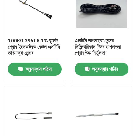
আমাদের সম্পর্কে
কারখানা ভ্রমণ
100KΩ 3950K 1% বুলেট
এনটিসি তাপমাত্রা সেন্সর
প্রোব ইলেকট্রিক কেটল এনটিসি
সিলিন্ডারিকাল টিউব তাপমাত্রা
তাপমাত্রা সেন্সর
প্রোব উচ্চ নির্ভুলতা
মান নিয়ন্ত্রণ
অনুসন্ধান পাঠান
অনুসন্ধান পাঠান
যোগাযোগ করুন
মেডিকেল তাপমাত্রা সেন্সর
সারফেস মাউন্ট তাপমাত্রা সেন্সর
এনটিসি তাপমাত্রা সেন্সর