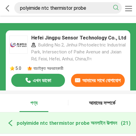
Hefei Jingpu Sensor Technology Co., Ltd
Building No.2, Jinhui Photoelectric Industrial
Park, Intersection of Paihe Avenue and Jixian
Rd, Feixi, Hefei, Anhui, China,চীন
5.0
যাচাইকৃত সরবরাহকারী
এখন ডাকো
আমাদের সাথে যোগাযোগ
করুন
পণ্য
আমাদের সম্পর্কে
polyimide ntc thermistor probe অনলাইন উত্পাদন
(21)