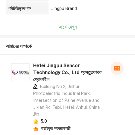
পরিচিতিমুলক নাম
Jingpu Brand
আরো দেখুন
আমাদের সম্পর্কে
Hefei Jingpu Sensor
Technology Co., Ltd প্রস্তুতকারক
প্রোফাইল
Building No.2, Jinhui
Photoelectric Industrial Park,
Intersection of Paihe Avenue and
Jixian Rd, Feixi, Hefei, Anhui, China
,চীন
5.0
যাচাইকৃত সরবরাহকারী