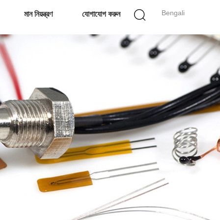
Bengali
মান নিয়ন্ত্রণ
যোগাযোগ করুন