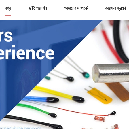
পণ্য
VR প্রদর্শন
আমাদের সম্পর্কে
কারখানা ভ্রমণ