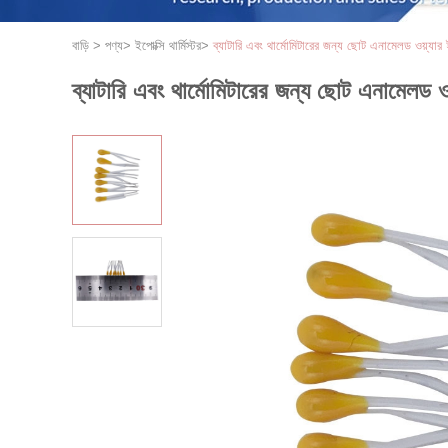
বাড়ি
>
পণ্য
>
ইপোক্সি থার্মিস্টর
>
ব্যাটারি এবং থার্মোমিটারের জন্য ছোট এনামেলড ওয়্যার ইপক
ব্যাটারি এবং থার্মোমিটারের জন্য ছোট এনামেলড ওয়