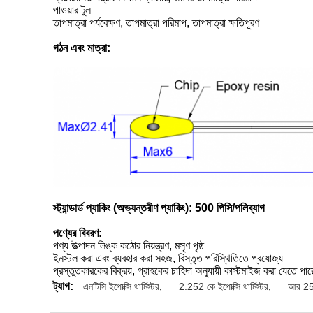
পাওয়ার টুল
তাপমাত্রা পর্যবেক্ষণ, তাপমাত্রা পরিমাপ, তাপমাত্রা ক্ষতিপূরণ
গঠন এবং মাত্রা:
স্ট্যান্ডার্ড প্যাকিং (অভ্যন্তরীণ প্যাকিং): 500 পিসি/পলিব্যাগ
পণ্যের বিবরণ:
পণ্য উত্পাদন লিঙ্ক কঠোর নিয়ন্ত্রণ, মসৃণ পৃষ্ঠ
ইনস্টল করা এবং ব্যবহার করা সহজ, বিস্তৃত পরিস্থিতিতে প্রযোজ্য
প্রস্তুতকারকের বিক্রয়, গ্রাহকের চাহিদা অনুযায়ী কাস্টমাইজ করা যেতে পার
ট্যাগ:
এনটিসি ইপোক্সি থার্মিস্টর
,
2.252 কে ইপোক্সি থার্মিস্টর
,
আর 25 ই