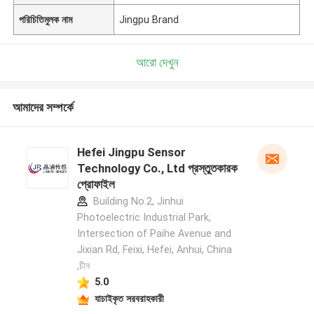
পরিচিতিমুলক নাম
Jingpu Brand
আরো দেখুন
আমাদের সম্পর্কে
Hefei Jingpu Sensor
Technology Co., Ltd প্রস্তুতকারক
প্রোফাইল
Building No.2, Jinhui
Photoelectric Industrial Park,
Intersection of Paihe Avenue and
Jixian Rd, Feixi, Hefei, Anhui, China
,চীন
5.0
যাচাইকৃত সরবরাহকারী