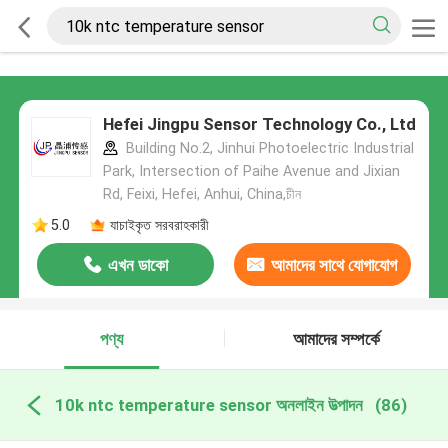
Hefei Jingpu Sensor Technology Co., Ltd
Building No.2, Jinhui Photoelectric Industrial
Park, Intersection of Paihe Avenue and Jixian
Rd, Feixi, Hefei, Anhui, China,চীন
5.0
যাচাইকৃত সরবরাহকারী
এখন ডাকো
আমাদের সাথে যোগাযোগ
করুন
পণ্য
আমাদের সম্পর্কে
10k ntc temperature sensor অনলাইন উত্পাদন
(86)