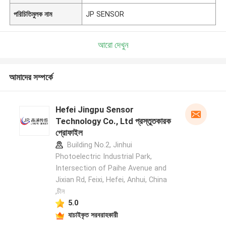
পরিচিতিমুলক নাম
JP SENSOR
আরো দেখুন
আমাদের সম্পর্কে
Hefei Jingpu Sensor
Technology Co., Ltd প্রস্তুতকারক
প্রোফাইল
Building No.2, Jinhui
Photoelectric Industrial Park,
Intersection of Paihe Avenue and
Jixian Rd, Feixi, Hefei, Anhui, China
,চীন
5.0
যাচাইকৃত সরবরাহকারী