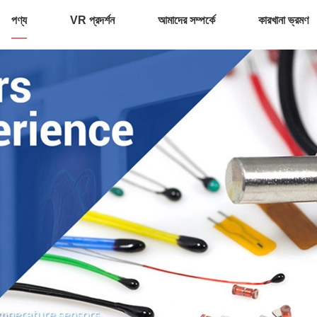
পণ্য
VR প্রদর্শন
আমাদের সম্পর্কে
কারখানা ভ্রমণ