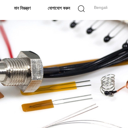
Bengali
মান নিয়ন্ত্রণ
যোগাযোগ করুন