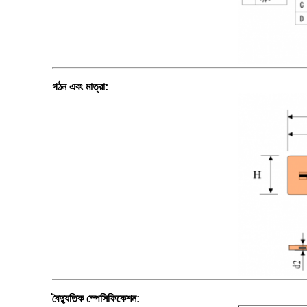
গঠন এবং মাত্রা
:
বৈদ্যুতিক স্পেসিফিকেশন
: