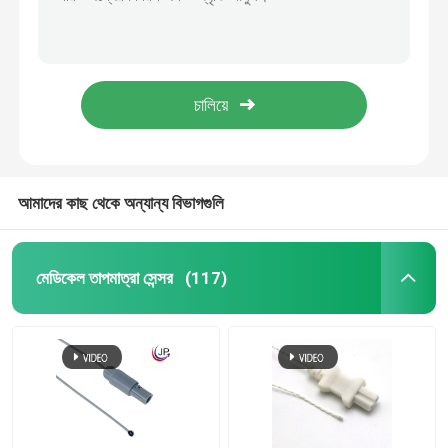
ফায়ার অ্যালার্ম NTC থার্মিস্টার প্রোব ISO9001 NTC টাইপ তাপমাত্রা সেন্সর
3935k ইপোক্সি প্রলিপ্ত NTC প্রোব সেন্সর 2.252K প্লাস্টিক হাউজিং টাইপ
পরীক্ষা তাপমাত্রা সেন্সর
হোম অ্যাপ্লায়েন্স স্বয়ংচালিত ইলেকট্রনিক্সের জন্য এনটিসি ডায়োড গ্লাস বিড থার্মিস্টর
ফ্ল্যাঞ্জ টাইপ উচ্চ তাপমাত্রা প্রোব 0.3K-2000K 2500K থেকে 4500K
এনটিসি থার্মিস্টার প্রোব
কেটল ওয়াটার হিটারের জন্য 0.3K-2000K NTC প্রোব তাপমাত্রা সেন্সর
ইপোক্সি থার্মিস্টর
আমাদের কাছ থেকে অন্যান্য বিভাগগুলি
পাতলা ফিল্ম থার্মিস্টর
মেডিকেল তাপমাত্রা সেন্সর
(117)
থার্মিস্টার হাউজিং
গ্লাস বিড থার্মিস্টর
আরটিডি তাপমাত্রা সেন্সর