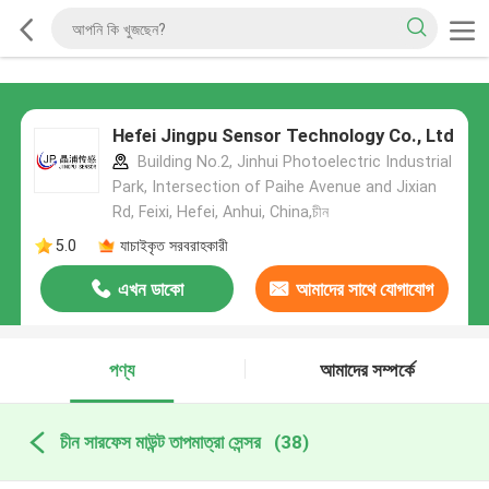
Hefei Jingpu Sensor Technology Co., Ltd
Building No.2, Jinhui Photoelectric Industrial
Park, Intersection of Paihe Avenue and Jixian
Rd, Feixi, Hefei, Anhui, China,চীন
5.0
যাচাইকৃত সরবরাহকারী
এখন ডাকো
আমাদের সাথে যোগাযোগ
করুন
পণ্য
আমাদের সম্পর্কে
চীন সারফেস মাউন্ট তাপমাত্রা সেন্সর
(38)