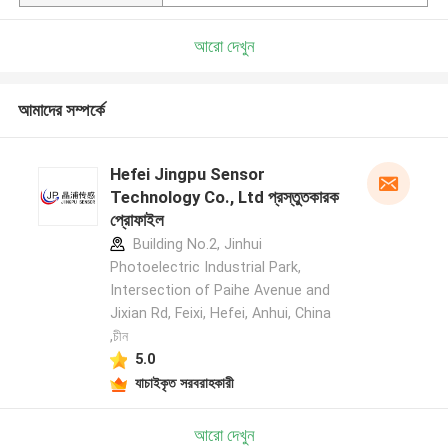
আরো দেখুন
আমাদের সম্পর্কে
Hefei Jingpu Sensor
Technology Co., Ltd প্রস্তুতকারক
প্রোফাইল
Building No.2, Jinhui
Photoelectric Industrial Park,
Intersection of Paihe Avenue and
Jixian Rd, Feixi, Hefei, Anhui, China
,চীন
5.0
যাচাইকৃত সরবরাহকারী
আরো দেখুন