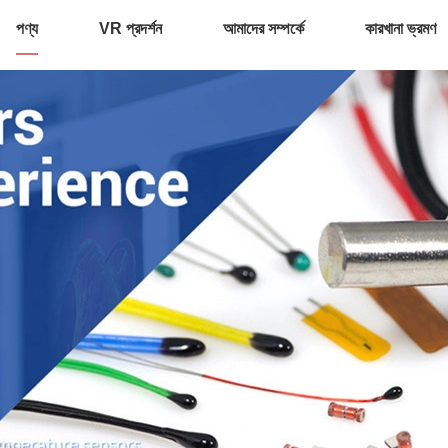
পণ্য
VR প্রদর্শন
আমাদের সম্পর্কে
কারখানা ভ্রমণ