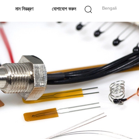
Bengali
মান নিয়ন্ত্রণ
যোগাযোগ করুন