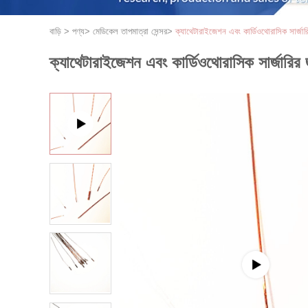
বাড়ি
>
পণ্য
>
মেডিকেল তাপমাত্রা সেন্সর
>
ক্যাথেটারাইজেশন এবং কার্ডিওথোরাসিক সার্জারি
ক্যাথেটারাইজেশন এবং কার্ডিওথোরাসিক সার্জারির জ