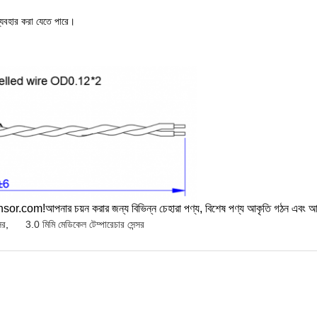
ব্যবহার করা যেতে পারে।
m!আপনার চয়ন করার জন্য বিভিন্ন চেহারা পণ্য, বিশেষ পণ্য আকৃতি গঠন এবং আকার (গ
সর
,
3.0 মিমি মেডিকেল টেম্পারেচার সেন্সর