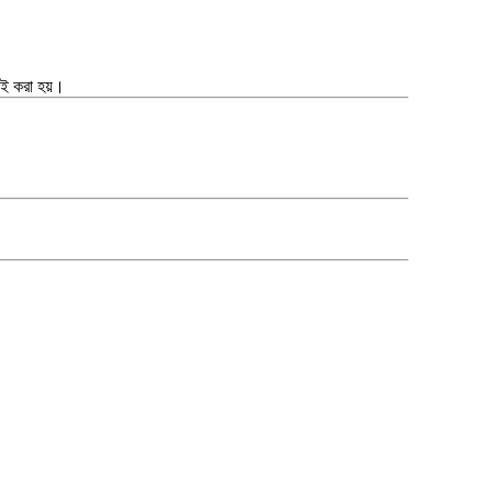
ই করা হয়।