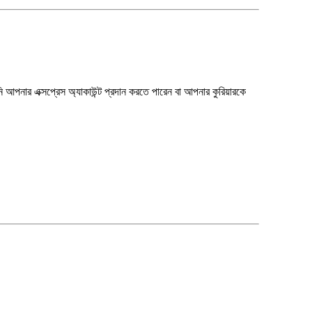
পনার এক্সপ্রেস অ্যাকাউন্ট প্রদান করতে পারেন বা আপনার কুরিয়ারকে