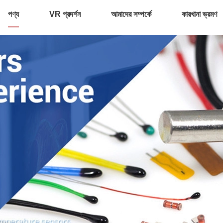
পণ্য
VR প্রদর্শন
আমাদের সম্পর্কে
কারখানা ভ্রমণ