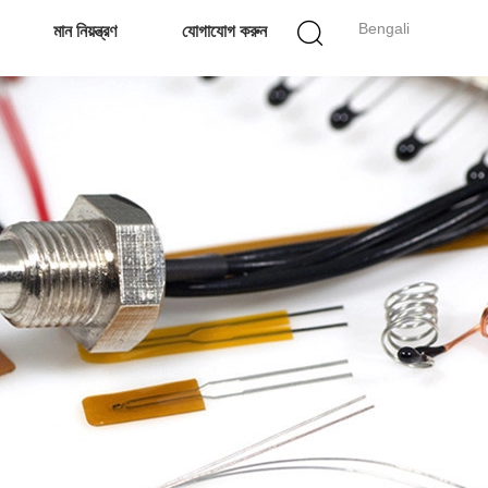
Bengali
মান নিয়ন্ত্রণ
যোগাযোগ করুন