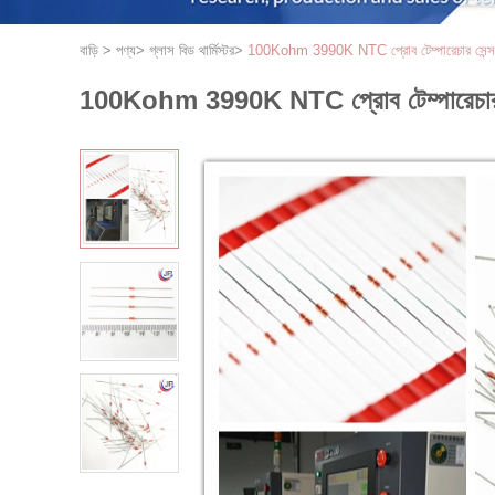
বাড়ি
>
পণ্য
>
গ্লাস বিড থার্মিস্টর
>
100Kohm 3990K NTC প্রোব টেম্পারেচার সেন্সর হ
100Kohm 3990K NTC প্রোব টেম্পারেচার সেন্