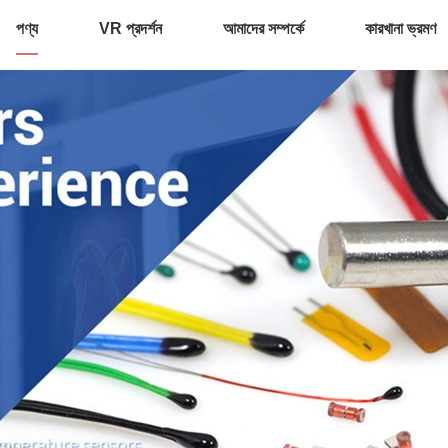
পণ্য
VR প্রদর্শন
আমাদের সম্পর্কে
কারখানা ভ্রমণ