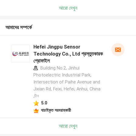
আরো দেখুন
আমাদের সম্পর্কে
Hefei Jingpu Sensor
Technology Co., Ltd প্রস্তুতকারক
প্রোফাইল
Building No.2, Jinhui
Photoelectric Industrial Park,
Intersection of Paihe Avenue and
Jixian Rd, Feixi, Hefei, Anhui, China
,চীন
5.0
যাচাইকৃত সরবরাহকারী
আরো দেখুন