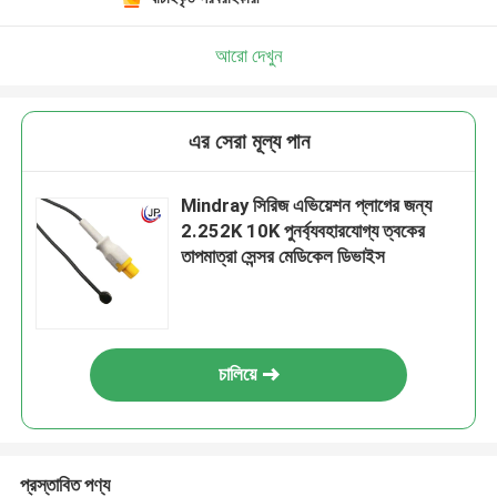
আরো দেখুন
এর সেরা মূল্য পান
Mindray সিরিজ এভিয়েশন প্লাগের জন্য
2.252K 10K পুনর্ব্যবহারযোগ্য ত্বকের
তাপমাত্রা সেন্সর মেডিকেল ডিভাইস
চালিয়ে
প্রস্তাবিত পণ্য