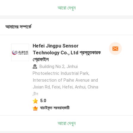
আরো দেখুন
আমাদের সম্পর্কে
Hefei Jingpu Sensor
Technology Co., Ltd প্রস্তুতকারক
প্রোফাইল
Building No.2, Jinhui
Photoelectric Industrial Park,
Intersection of Paihe Avenue and
Jixian Rd, Feixi, Hefei, Anhui, China
,চীন
5.0
যাচাইকৃত সরবরাহকারী
আরো দেখুন