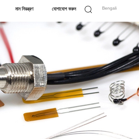
Bengali
মান নিয়ন্ত্রণ
যোগাযোগ করুন