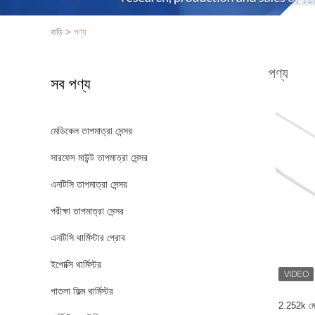
বাড়ি
>
পণ্য
পণ্য
সব পণ্য
মেডিকেল তাপমাত্রা সেন্সর
সারফেস মাউন্ট তাপমাত্রা সেন্সর
এনটিসি তাপমাত্রা সেন্সর
পরীক্ষা তাপমাত্রা সেন্সর
এনটিসি থার্মিস্টার প্রোব
ইপোক্সি থার্মিস্টর
পাতলা ফিল্ম থার্মিস্টর
2.252k মেডি