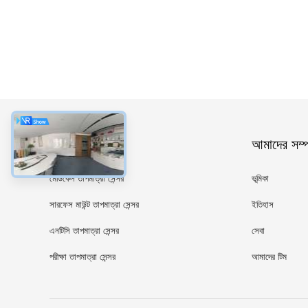
ধরন
আমাদের সম্পর
মেডিকেল তাপমাত্রা সেন্সর
ভূমিকা
সারফেস মাউন্ট তাপমাত্রা সেন্সর
ইতিহাস
এনটিসি তাপমাত্রা সেন্সর
সেবা
পরীক্ষা তাপমাত্রা সেন্সর
আমাদের টিম