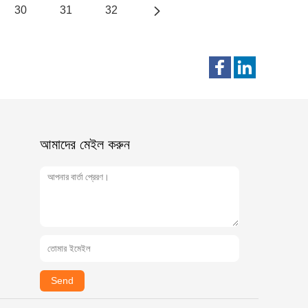
30
31
32
আমাদের মেইল ​​করুন
Send