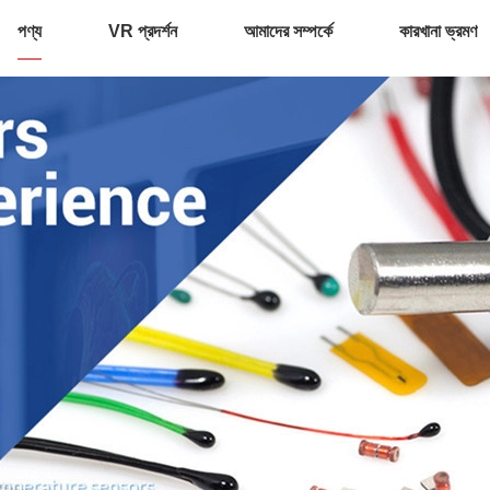
পণ্য
VR প্রদর্শন
আমাদের সম্পর্কে
কারখানা ভ্রমণ